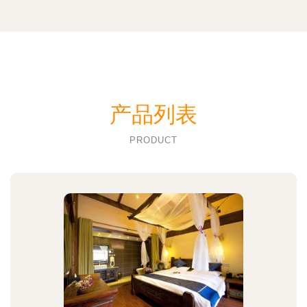
产品列表
PRODUCT