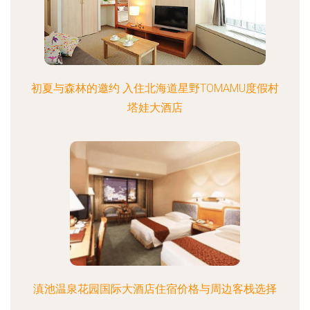
初夏与森林的邀约 入住北海道星野TOMAMU度假村
塔娃大酒店
滇池温泉花园国际大酒店住宿价格与周边客栈选择