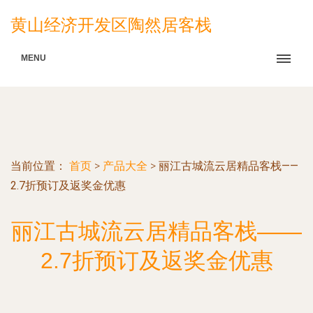
黄山经济开发区陶然居客栈
MENU
当前位置：
首页
>
产品大全
>
丽江古城流云居精品客栈——
2.7折预订及返奖金优惠
丽江古城流云居精品客栈——
2.7折预订及返奖金优惠