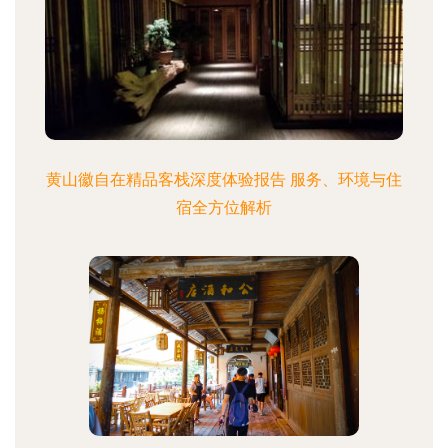
黄山徽自在精品客栈深度体验报告 服务、环境与住
宿全方位解析