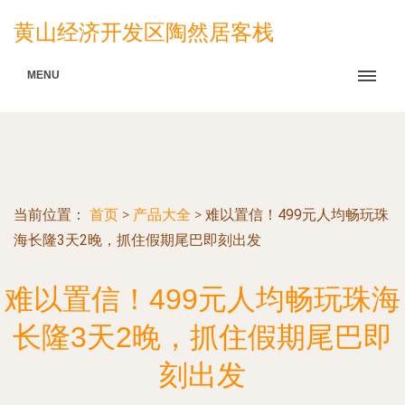
黄山经济开发区陶然居客栈
MENU
当前位置：
首页
>
产品大全
>
难以置信！499元人均畅玩珠
海长隆3天2晚，抓住假期尾巴即刻出发
难以置信！499元人均畅玩珠海
长隆3天2晚，抓住假期尾巴即
刻出发