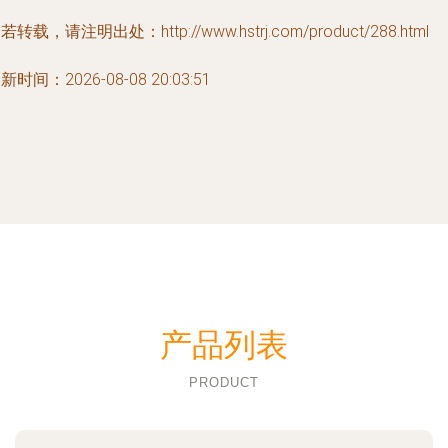
若转载，请注明出处：http://www.hstrj.com/product/288.html
新时间：2026-08-08 20:03:51
产品列表
PRODUCT